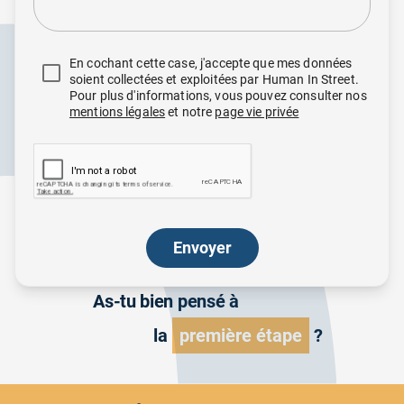
En cochant cette case, j'accepte que mes données
soient collectées et exploitées par Human In Street.
Pour plus d'informations, vous pouvez consulter nos
mentions légales
et notre
page vie privée
Envoyer
As-tu bien pensé à
la
première étape
?