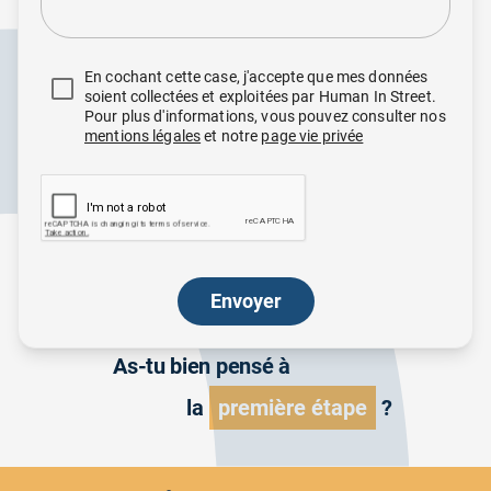
En cochant cette case, j'accepte que mes données
soient collectées et exploitées par Human In Street.
Pour plus d'informations, vous pouvez consulter nos
mentions légales
et notre
page vie privée
Envoyer
As-tu bien pensé à
la
première étape
?