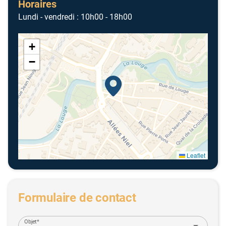
Horaires
Lundi - vendredi : 10h00 - 18h00
+
−
Leaflet
Formulaire de contact
Objet*