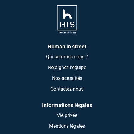
Human in street
Qui sommes-nous ?
Rejoignez l'équipe
Nos actualités
Contactez-nous
Informations légales
Vie privée
Mentions légales