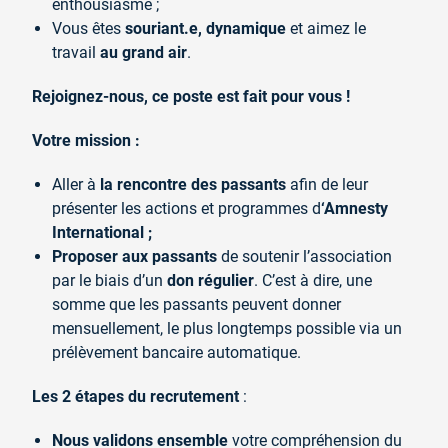
enthousiasme ;
Vous êtes
souriant.e,
dynamique
et aimez le
travail
au grand air
.
Rejoignez-nous, ce poste est fait pour vous !
Votre mission :
Aller à
la rencontre des passants
afin de leur
présenter les actions et programmes d
‘Amnesty
International ;
Proposer aux passants
de soutenir l’association
par le biais d’un
don régulier
. C’est à dire, une
somme que les passants peuvent donner
mensuellement, le plus longtemps possible via un
prélèvement bancaire automatique.
Les 2 étapes du recrutement
:
Nous validons ensemble
votre compréhension du