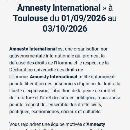
Amnesty International
» à
Toulouse
du
01/09/2026
au
03/10/2026
Amnesty International
est une organisation non
gouvernementale internationale qui promeut la
défense des droits de l’Homme et le respect de la
Déclaration universelle des droits de
l’Homme.
Amnesty International
milite notamment
pour la libération des prisonniers d’opinion, le droit à la
liberté d’expression, l’abolition de la peine de mort et
de la torture et l’arrêt des crimes politiques, mais aussi
pour le respect de l’ensemble des droits civils,
politiques, économiques, sociaux et culturels.
Vous rejoindrez une équipe motivée d
‘Amnesty